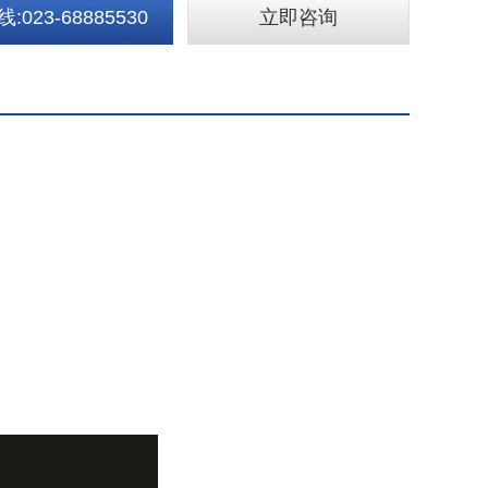
023-68885530
立即咨询