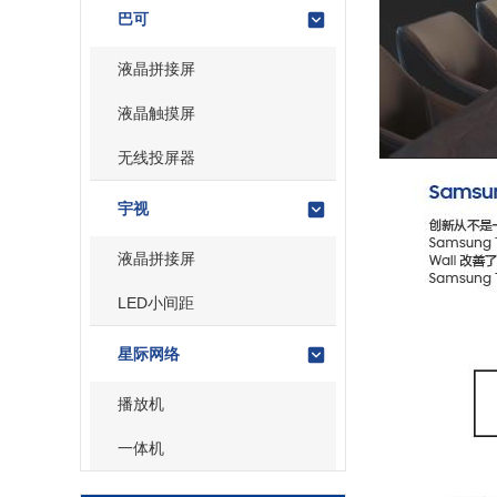
巴可
液晶拼接屏
液晶触摸屏
无线投屏器
宇视
液晶拼接屏
LED小间距
星际网络
播放机
一体机