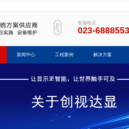
客服电话
023-688855
新闻中心
工程案例
解决方案