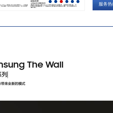
服务热线: