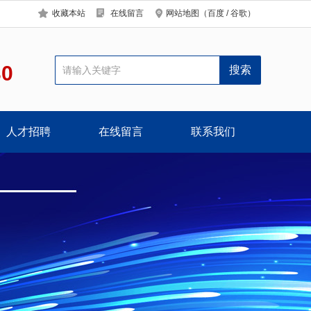
收藏本站
在线留言
网站地图
（
百度
/
谷歌
）
30
人才招聘
在线留言
联系我们