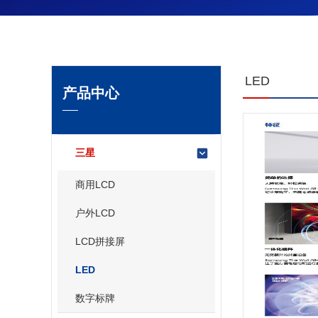
LED
产品中心
三星
商用LCD
户外LCD
LCD拼接屏
LED
数字标牌