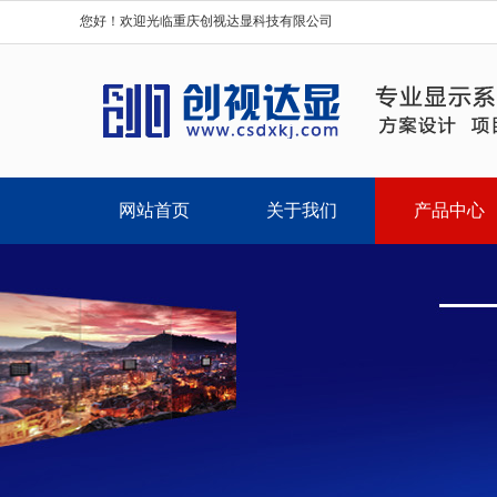
您好！欢迎光临重庆创视达显科技有限公司
网站首页
关于我们
产品中心