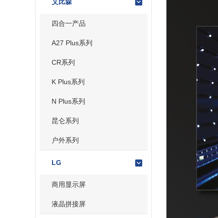
艾比森
四合一产品
A27 Plus系列
CR系列
K Plus系列
N Plus系列
昆仑系列
户外系列
LG
商用显示屏
液晶拼接屏