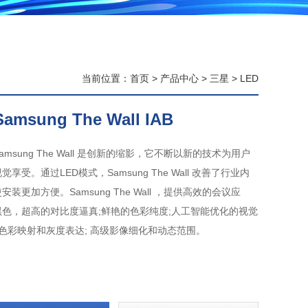
当前位置：
首页
>
产品中心
>
三星
>
LED
Samsung The Wall IAB
amsung The Wall 是创新的缩影，它不断以新的技术为用户
享受。通过LED模式，Samsung The Wall 改善了行业内
装更加方便。Samsung The Wall ，提供高效的会议应
色，超高的对比度逼真;鲜艳的色彩纯度;人工智能优化的视觉
的色彩映射和灰度表达; 高级影像细化和动态范围。